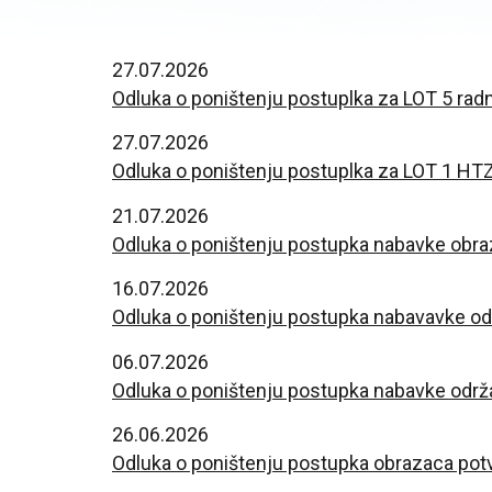
27.07.2026
Odluka o poništenju postuplka za LOT 5 rad
27.07.2026
Odluka o poništenju postuplka za LOT 1 H
21.07.2026
Odluka o poništenju postupka nabavke obraz
16.07.2026
Odluka o poništenju postupka nabavavke o
06.07.2026
Odluka o poništenju postupka nabavke održa
26.06.2026
Odluka o poništenju postupka obrazaca potvrd