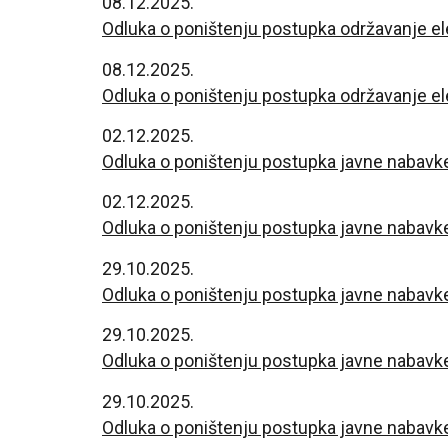
08.12.2025.
Odluka o poništenju postupka održavanje e
08.12.2025.
Odluka o poništenju postupka održavanje e
02.12.2025.
Odluka o poništenju postupka javne nabavke
02.12.2025.
Odluka o poništenju postupka javne nabavke 
29.10.2025.
Odluka o poništenju postupka javne nabavk
29.10.2025.
Odluka o poništenju postupka javne nabavke
29.10.2025.
Odluka o poništenju postupka javne nabavke