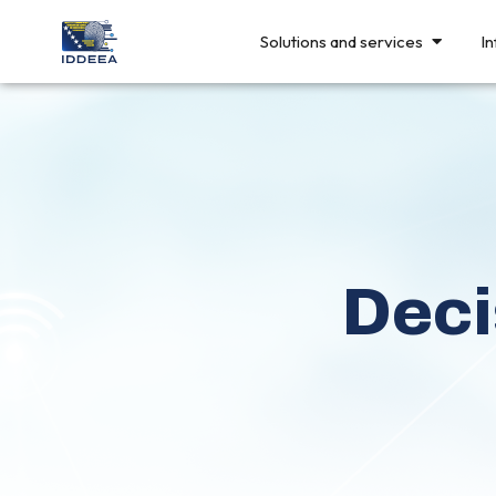
Solutions and services
In
Deci