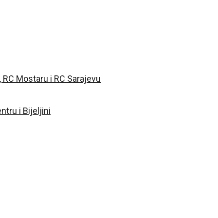
, RC Mostaru i RC Sarajevu
ru i Bijeljini