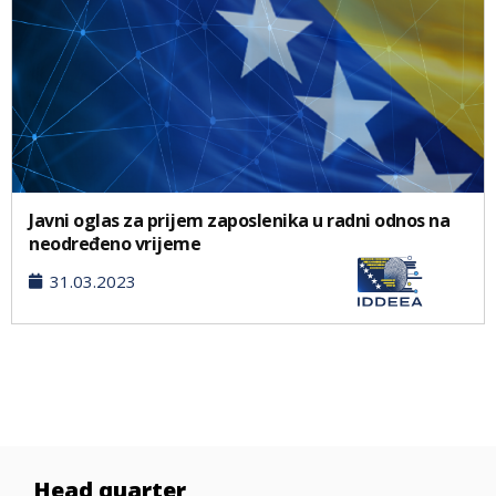
Javni oglas za prijem zaposlenika u radni odnos na
neodređeno vrijeme
31.03.2023
Head quarter