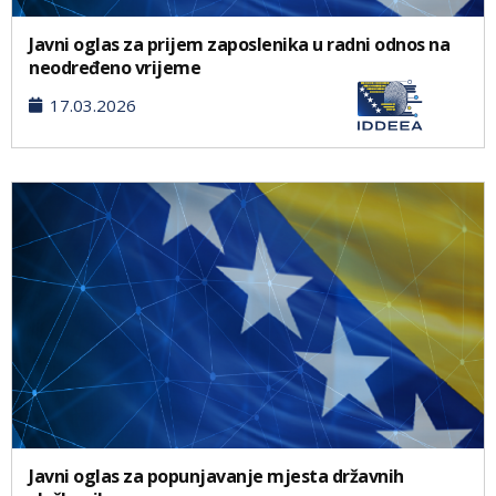
Javni oglas za prijem zaposlenika u radni odnos na
neodređeno vrijeme
17.03.2026
Javni oglas za popunjavanje mjesta državnih