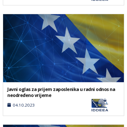
Javni oglas za prijem zaposlenika u radni odnos na
neodređeno vrijeme
04.10.2023