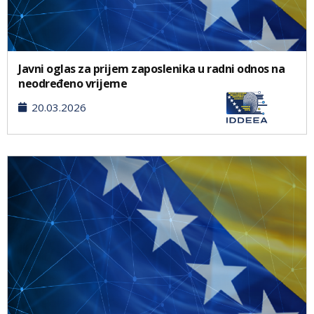
Javni oglas za prijem zaposlenika u radni odnos na
neodređeno vrijeme
20.03.2026