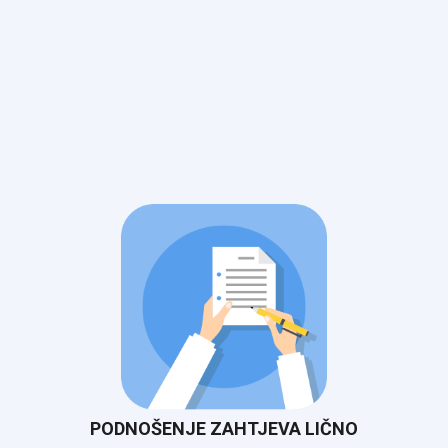
PODNOŠENJE ZAHTJEVA LIČNO