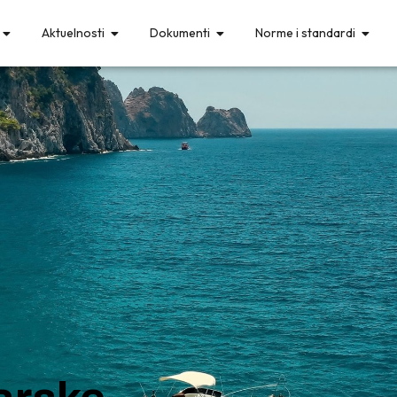
Aktuelnosti
Dokumenti
Norme i standardi