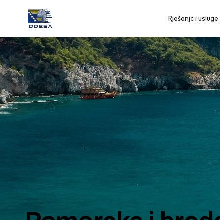
Rješenja i usluge