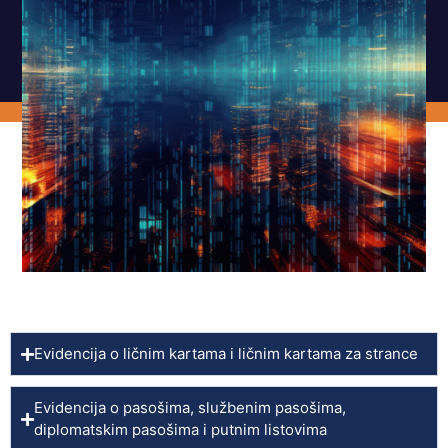
Evidencija o ličnim kartama i ličnim kartama za strance
Evidencija o pasošima, službenim pasošima,
diplomatskim pasošima i putnim listovima