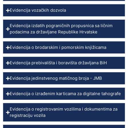
Evidencija vozačkih dozvola
Evidencija izdatih pograničnih propusnica sa ličnim
podacima za državljane Republike Hrvatske
Evidencija o brodarskim i pomorskim knjižicama
Evidencija prebivališta i boravišta državljana BiH
Evidencija jedinstvenog matičnog broja - JMB
Evidencija o izrađenim karticama za digitalne tahografe
Evidencija o registrovanim vozilima i dokumentima za
registraciju vozila