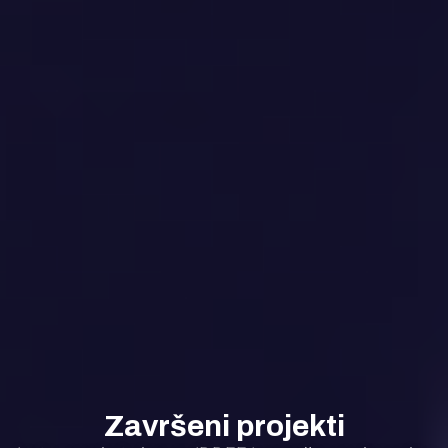
Završeni projekti