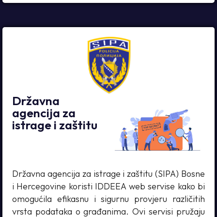
Državna
agencija za
istrage i zaštitu
Državna agencija za istrage i zaštitu (SIPA) Bosne
i Hercegovine koristi IDDEEA web servise kako bi
omogućila efikasnu i sigurnu provjeru različitih
vrsta podataka o građanima. Ovi servisi pružaju