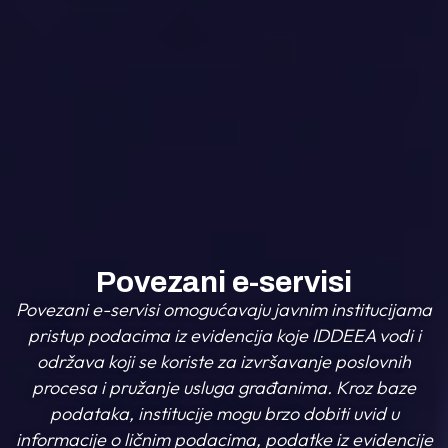
Povezani e-servisi
Povezani e-servisi omogućavaju javnim institucijama
pristup podacima iz evidencija koje IDDEEA vodi i
održava koji se koriste za izvršavanje poslovnih
procesa i pružanje usluga građanima. Kroz baze
podataka, institucije mogu brzo dobiti uvid u
informacije o ličnim podacima, podatke iz evidencije