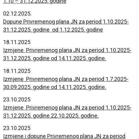
1.10 – 31.12.2025. godine
02.12.2025.
Dopune Privremenog plana JN za period 1.10.2025-
31.12.2025. godine od 1.12.2025. godine
18.11.2025
Izmjene Privremenog plana JN za period 1.10.2025-
31.12.2025. godine od 14.11.2025. godine.
18.11.2025
Izmjene Privremenog plana JN za period 1.7.2025-
30.09.2025. godine od 14.11.2025. godine.
23.10.2025
Izmjene Privremenog plana JN za period 1.10.2025-
31.12.2025. godine 22.10.2025. godine.
23.10.2025
Izmjene i dopune Privremenog plana JN za period