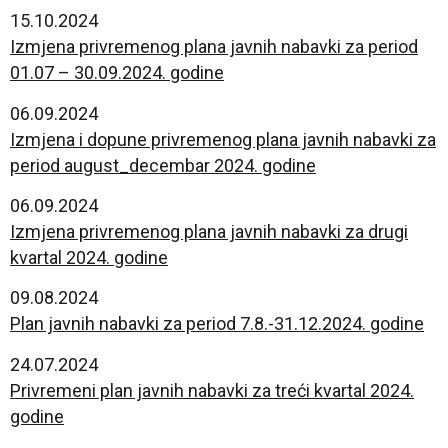
15.10.2024
Izmjena privremenog plana javnih nabavki za period
01.07 – 30.09.2024. godine
06.09.2024
Izmjena i dopune privremenog plana javnih nabavki za
period august_decembar 2024. godine
06.09.2024
Izmjena privremenog plana javnih nabavki za drugi
kvartal 2024. godine
09.08.2024
Plan javnih nabavki za period 7.8.-31.12.2024. godine
24.07.2024
Privremeni plan javnih nabavki za treći kvartal 2024.
godine