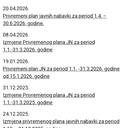
20.04.2026.
Privremeni plan javnih nabavki za period 1.4. –
30.6.2026. godine.
08.04.2026.
Izmjene Privremenog plana JN za period
1.1.-31.3.2026. godine
19.01.2026.
Privremeni plan JN za period 1.1. -31.3.2026. godine
od 15.1.2026. godine
31.12.2025.
Izmjene Privremenog plana JN za period
1.1.-31.3.2025. godine
24.12.2025.
Izmjena privremenog plana javnih nabavki za period