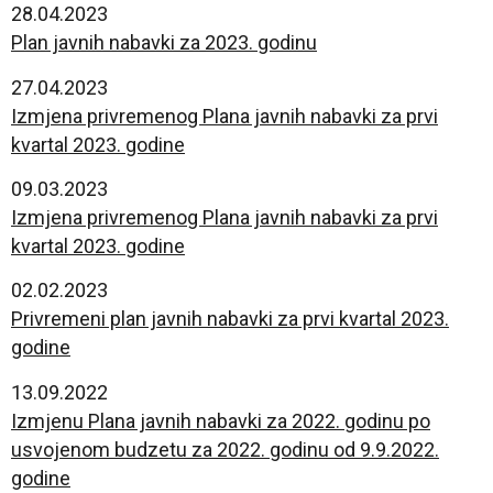
28.04.2023
Plan javnih nabavki za 2023. godinu
27.04.2023
Izmjena privremenog Plana javnih nabavki za prvi
kvartal 2023. godine
09.03.2023
Izmjena privremenog Plana javnih nabavki za prvi
kvartal 2023. godine
02.02.2023
Privremeni plan javnih nabavki za prvi kvartal 2023.
godine
13.09.2022
Izmjenu Plana javnih nabavki za 2022. godinu po
usvojenom budzetu za 2022. godinu od 9.9.2022.
godine