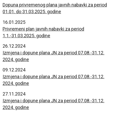
Dopuna privremenog plana javnih nabavki za period
01.01. do 31.03.2025. godine
16.01.2025
Privremeni plan javnih nabavki za period
1.1.-31.03.2025. godine
26.12.2024
Izmjena i dopune plana JN za period 07.08.-31.12.
2024. godine
09.12.2024
Izmjena i dopune plana JN za period 07.08.-31.12.
2024. godine
27.11.2024
Izmjena i dopune plana JN za period 07.08.-31.12.
2024. godine