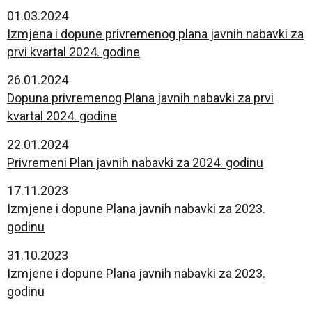
01.03.2024
Izmjena i dopune privremenog plana javnih nabavki za
prvi kvartal 2024. godine
26.01.2024
Dopuna privremenog Plana javnih nabavki za prvi
kvartal 2024. godine
22.01.2024
Privremeni Plan javnih nabavki za 2024. godinu
17.11.2023
Izmjene i dopune Plana javnih nabavki za 2023.
godinu
31.10.2023
Izmjene i dopune Plana javnih nabavki za 2023.
godinu