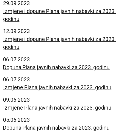
29.09.2023
Izmjene i dopune Plana javnih nabavki za 2023.
godinu
12.09.2023
Izmjene i dopune Plana javnih nabavki za 2023.
godinu
06.07.2023
Dopuna Plana javnih nabavki za 2023. godinu
06.07.2023
Izmjene Plana javnih nabavki za 2023. godinu
09.06.2023
Izmjene Plana javnih nabavki za 2023. godinu
05.06.2023
Dopuna Plana javnih nabavki za 2023. godinu