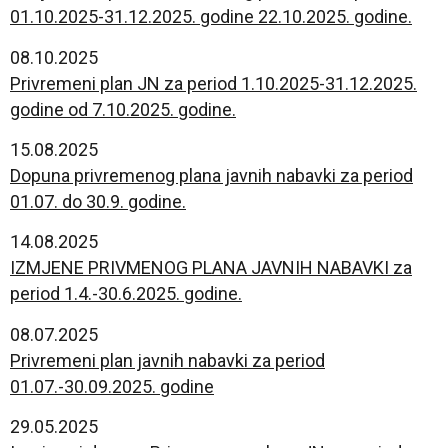
01.10.2025-31.12.2025. godine 22.10.2025. godine.
08.10.2025
Privremeni plan JN za period 1.10.2025-31.12.2025.
godine od 7.10.2025. godine.
15.08.2025
Dopuna privremenog plana javnih nabavki za period
01.07. do 30.9. godine.
14.08.2025
IZMJENE PRIVMENOG PLANA JAVNIH NABAVKI za
period 1.4.-30.6.2025. godine.
08.07.2025
Privremeni plan javnih nabavki za period
01.07.-30.09.2025. godine
29.05.2025