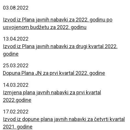
03.08.2022
Izvod iz Plana javnih nabavki za 2022. godinu po
usvojenom budžetu za 2022. godinu
13.04.2022
Izvod iz Plana javnih nabavki za drugi kvartal 2022.
godine
25.03.2022
Dopuna Plana JN za prvi kvartal 2022. godine
14.03.2022
Izmjena plana javnih nabavki za prvi kvartal
2022.godine
17.02.2022
Izvod iz dopune plana javnih nabavki za četvrti kvartal
2021. godine