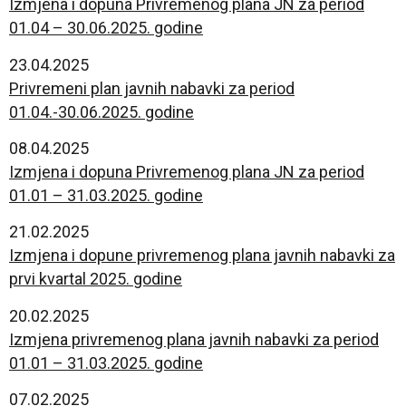
Izmjena i dopuna Privremenog plana JN za period
01.04 – 30.06.2025. godine
23.04.2025
Privremeni plan javnih nabavki za period
01.04.-30.06.2025. godine
08.04.2025
Izmjena i dopuna Privremenog plana JN za period
01.01 – 31.03.2025. godine
21.02.2025
Izmjena i dopune privremenog plana javnih nabavki za
prvi kvartal 2025. godine
20.02.2025
Izmjena privremenog plana javnih nabavki za period
01.01 – 31.03.2025. godine
07.02.2025