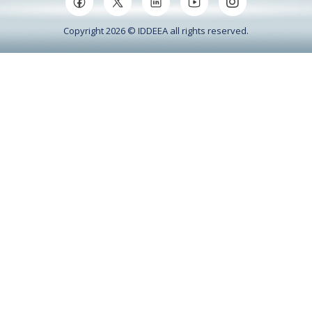
Copyright 2026 © IDDEEA all rights reserved.