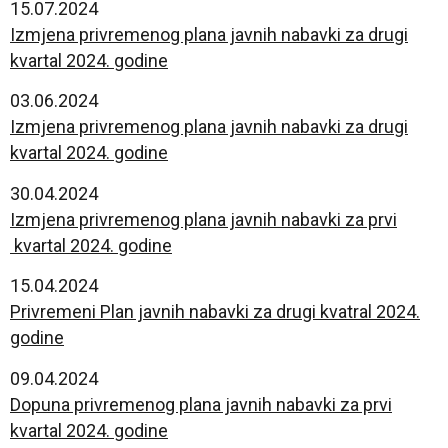
15.07.2024
Izmjena privremenog plana javnih nabavki za drugi
kvartal 2024. godine
03.06.2024
Izmjena privremenog plana javnih nabavki za drugi
kvartal 2024. godine
30.04.2024
Izmjena privremenog plana javnih nabavki za prvi
kvartal 2024. godine
15.04.2024
Privremeni Plan javnih nabavki za drugi kvatral 2024.
godine
09.04.2024
Dopuna privremenog plana javnih nabavki za prvi
kvartal 2024. godine