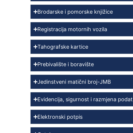
Brodarske i pomorske knjižice
Registracija motornih vozila
Tahografske kartice
Prebivalište i boravište
Jedinstveni matični broj-JMB
Evidencija, sigurnost i razmjena poda
Elektronski potpis